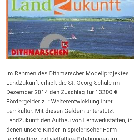
Im Rahmen des Dithmarscher Modellprojektes
LandZukunft erhielt die St.-Georg-Schule im
Dezember 2014 den Zuschlag für 13200 €
Fördergelder zur Weiterentwicklung ihrer
Lernkultur. Mit diesen Geldern unterstützt
LandZukunft den Aufbau von Lernwerkstätten, in
denen unsere Kinder in spielerischer Form
reichhaltige und vielfältige Erfahrungen im