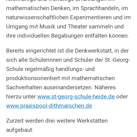
mathematischen Denken, im Sprachhandeln, im
naturwissenschaftlichen Experimentieren und im
Umgang mit Musik und Theater sammeln und
ihre individuellen Begabungen entfalten können.
Bereits eingerichtet ist die Denkwerkstatt, in der
sich alle Schülerinnen und Schüler der St.-Georg-
Schule regelmäßig handlungs- und
produktionsorientiert mit mathematischen
Sachverhalten auseinandersetzen. Näheres
hierzu unter
www.st-georg-schule-heide.de
oder
www.praxispool-dithmarschen.de
Zurzeit werden drei weitere Werkstätten
aufgebaut: