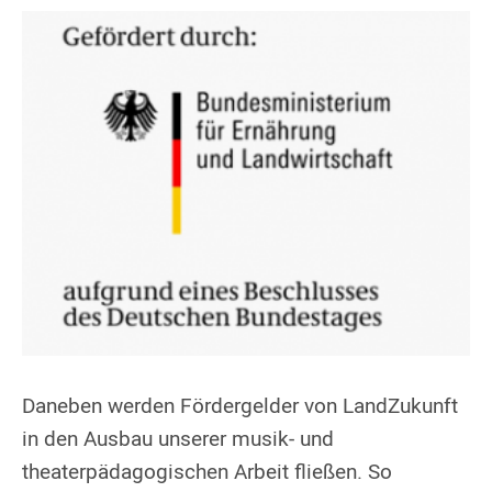
Daneben werden Fördergelder von LandZukunft
in den Ausbau unserer musik- und
theaterpädagogischen Arbeit fließen. So