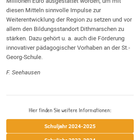
Millionen Euro ausgestattet worden, um mit
diesen Mitteln sinnvolle Impulse zur
Weiterentwicklung der Region zu setzen und vor
allem den Bildungsstandort Dithmarschen zu
stärken. Dazu gehört u. a. auch die Förderung
innovativer pädagogischer Vorhaben an der St.-
Georg-Schule.
F. Seehausen
Hier finden Sie weitere Informationen:
Schuljahr 2024-2025