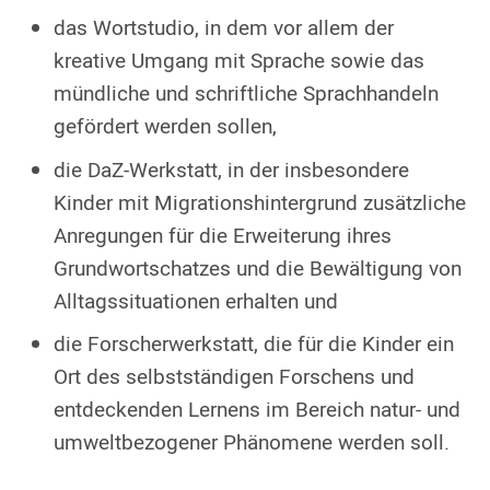
das Wortstudio, in dem vor allem der
kreative Umgang mit Sprache sowie das
mündliche und schriftliche Sprachhandeln
gefördert werden sollen,
die DaZ-Werkstatt, in der insbesondere
Kinder mit Migrationshintergrund zusätzliche
Anregungen für die Erweiterung ihres
Grundwortschatzes und die Bewältigung von
Alltagssituationen erhalten und
die Forscherwerkstatt, die für die Kinder ein
Ort des selbstständigen Forschens und
entdeckenden Lernens im Bereich natur- und
umweltbezogener Phänomene werden soll.