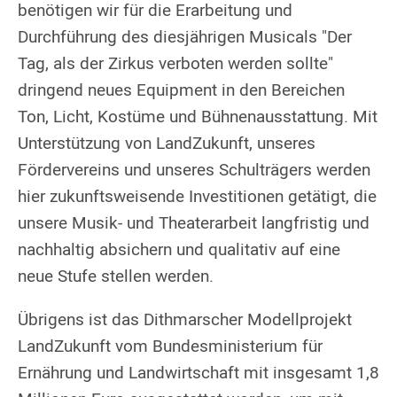
benötigen wir für die Erarbeitung und
Durchführung des diesjährigen Musicals "Der
Tag, als der Zirkus verboten werden sollte"
dringend neues Equipment in den Bereichen
Ton, Licht, Kostüme und Bühnenausstattung. Mit
Unterstützung von LandZukunft, unseres
Fördervereins und unseres Schulträgers werden
hier zukunftsweisende Investitionen getätigt, die
unsere Musik- und Theaterarbeit langfristig und
nachhaltig absichern und qualitativ auf eine
neue Stufe stellen werden.
Übrigens ist das Dithmarscher Modellprojekt
LandZukunft vom Bundesministerium für
Ernährung und Landwirtschaft mit insgesamt 1,8