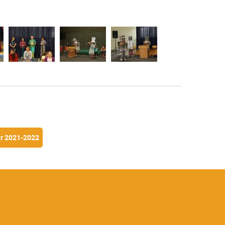
hr 2021-2022