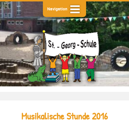
Navigation
Musikalische Stunde 2016