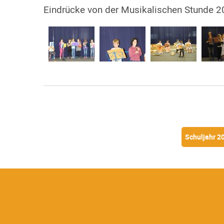
Eindrücke von der Musikalischen Stunde 
Schuljahr 2