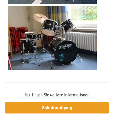
Hier finden Sie weitere Informationen:
Schulrundgang