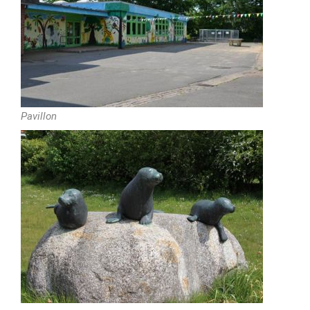
Pavillon