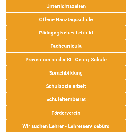
Unterrichtszeiten
Offene Ganztagsschule
Pädagogisches Leitbild
Fachcurricula
Prävention an der St.-Georg-Schule
Sprachbildung
Schulsozialarbeit
Schulelternbeirat
Förderverein
Wir suchen Lehrer - Lehrerservicebüro