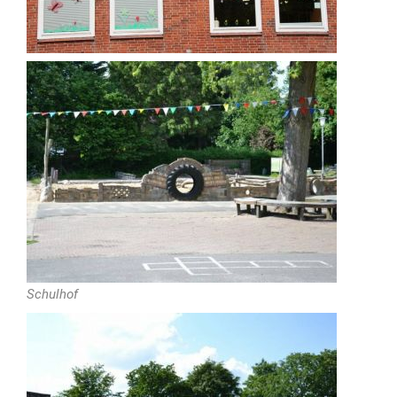
Schulhof