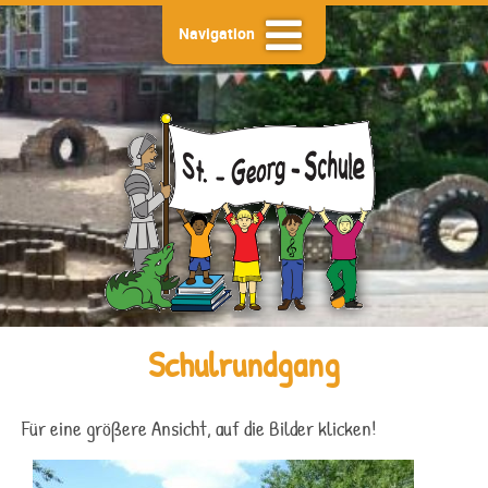
Navigation
Schulrundgang
Für eine größere Ansicht, auf die Bilder klicken!