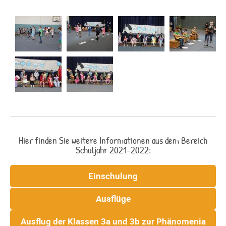
Hier finden Sie weitere Informationen aus dem Bereich
Schuljahr 2021-2022:
Einschulung
Ausflüge
Ausflug der Klassen 3a und 3b zur Phänomenia