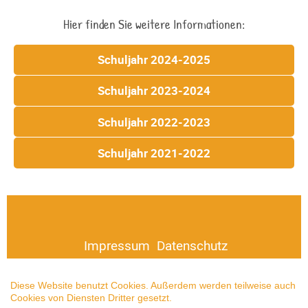
Hier finden Sie weitere Informationen:
Schuljahr 2024-2025
Schuljahr 2023-2024
Schuljahr 2022-2023
Schuljahr 2021-2022
Impressum
Datenschutz
Diese Website benutzt Cookies. Außerdem werden teilweise auch
Cookies von Diensten Dritter gesetzt.