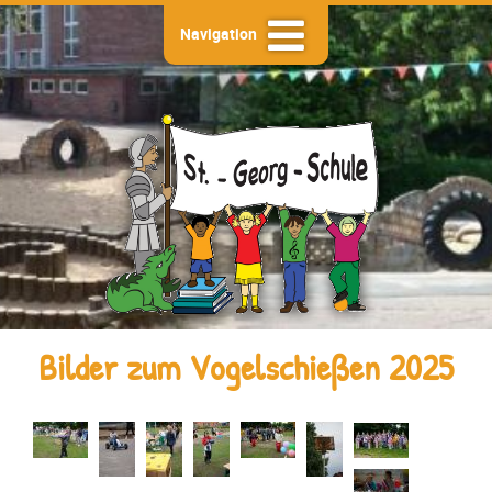
Navigation
Bilder zum Vogelschießen 2025