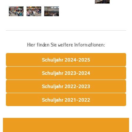
Hier finden Sie weitere Informationen:
Schuljahr 2024-2025
Schuljahr 2023-2024
Schuljahr 2022-2023
Schuljahr 2021-2022